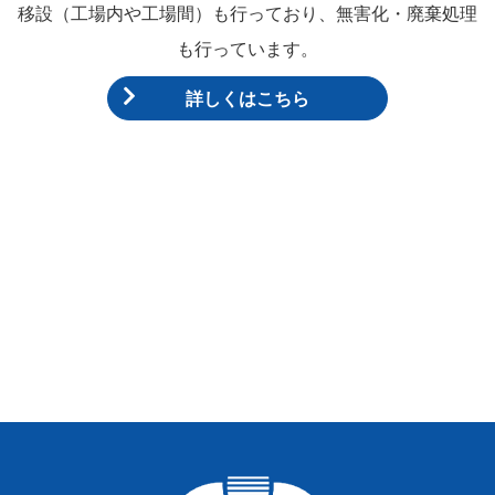
移設（工場内や工場間）も行っており、無害化・廃棄処理
も行っています。
詳しくはこちら