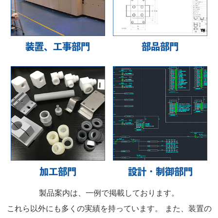
装置、工事部門
部品部門
加工部門
設計・制御部門
製品案内は、一例で掲載しております。
これら以外にも多くの実績を持っています。 また、装置の