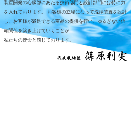
装置開発の心臓部にあたる技術部門と設計部門には特に力
を入れております。
お客様の立場になって洗浄装置を設計
し、お客様が満足できる商品の提供を行い、ゆるぎない信
頼関係を築き上げていくことが
私たちの使命と感じております。