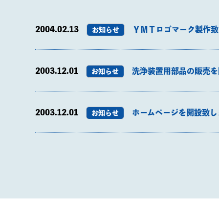
2004.02.13
ＹＭＴロゴマーク製作致
お知らせ
2003.12.01
洗浄装置用部品の販売を
お知らせ
2003.12.01
ホームページを開設致し
お知らせ