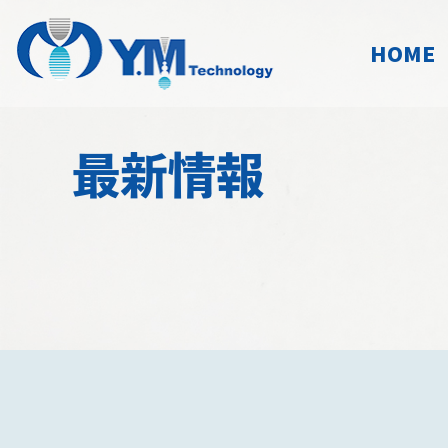
HOME
最新情報