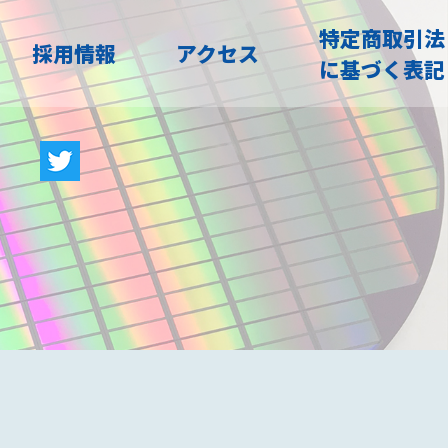
特定商取引法
採用情報
アクセス
に基づく表記